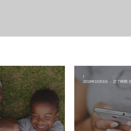
I
2018年10月3日
読了時間: 