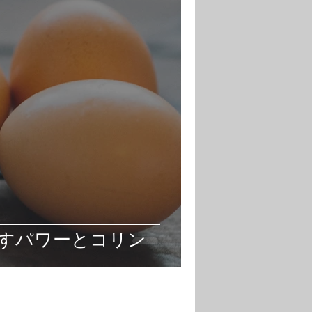
すパワーとコリン