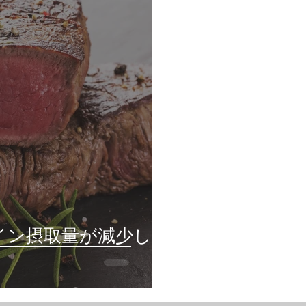
イン摂取量が減少して