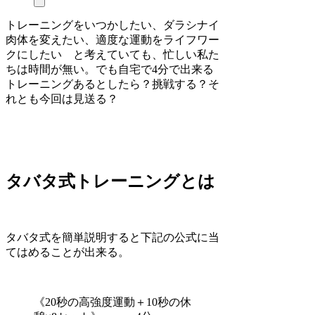
トレーニングをいつかしたい、ダラシナイ
肉体を変えたい、適度な運動をライフワー
クにしたい と考えていても、忙しい私た
ちは時間が無い。でも自宅で4分で出来る
トレーニングあるとしたら？挑戦する？そ
れとも今回は見送る？
タバタ式トレーニングとは
タバタ式を簡単説明すると下記の公式に当
てはめることが出来る。
《20秒の高強度運動＋10秒の休