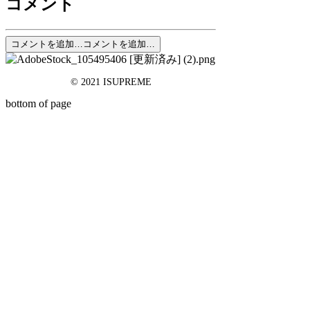
コメント
コメントを追加…
コメントを追加…
© 2021 ISUPREME
bottom of page