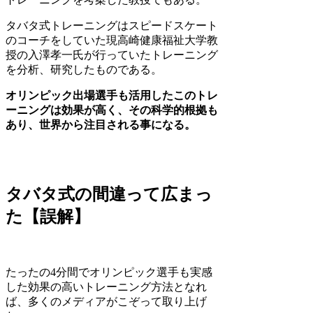
タバタ式トレーニングはスピードスケート
のコーチをしていた現高崎健康福祉大学教
授の入澤孝一氏が行っていたトレーニング
を分析、研究したものである。
オリンピック出場選手も活用したこのトレ
ーニングは効果が高く、その科学的根拠も
あり、世界から注目される事になる。
タバタ式の間違って広まっ
た【誤解】
たったの4分間でオリンピック選手も実感
した効果の高いトレーニング方法となれ
ば、多くのメディアがこぞって取り上げ