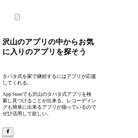
沢山のアプリの中からお気
に入りのアプリを探そう
タバタ式を家で継続するにはアプリが応援
してくれる。
App Storeでも沢山のタバタ式アプリを検
索し見つけることが出来る。レコーディン
グも簡単に出来るアプリが揃っているので
ぜひ活用して欲しい。