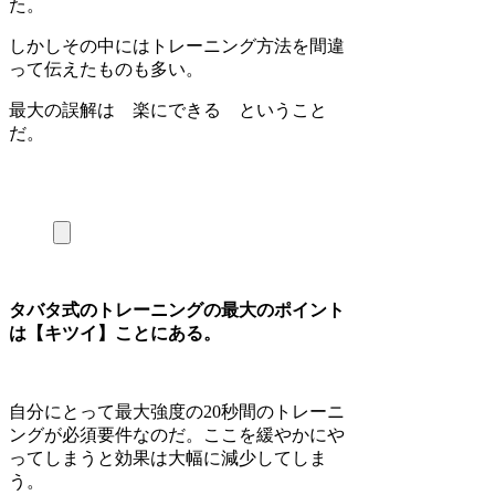
た。
しかしその中にはトレーニング方法を間違
って伝えたものも多い。
最大の誤解は 楽にできる ということ
だ。
タバタ式のトレーニングの最大のポイント
は【キツイ】ことにある。
自分にとって最大強度の20秒間のトレーニ
ングが必須要件なのだ。ここを緩やかにや
ってしまうと効果は大幅に減少してしま
う。