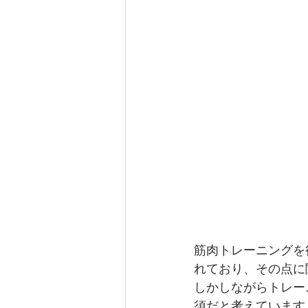
筋肉トレーニングを
れており、その点に
しかしながらトレー
須だと考えています