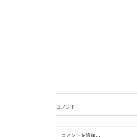
コメント
コメントを追加…