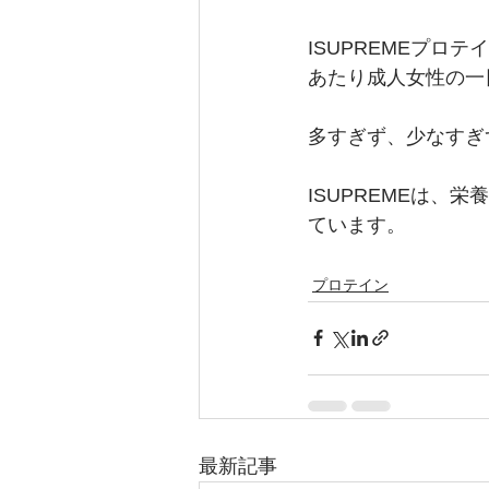
ISUPREMEプ
あたり成人女性の一
多すぎず、少なすぎ
ISUPREMEは
ています。
プロテイン
最新記事