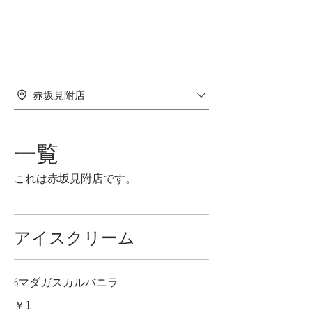
赤坂見附店
一覧
これは赤坂見附店です。
アイスクリーム
6マダガスカルバニラ
￥1