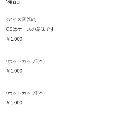
備品
3アイス容器(cs)
CSはケースの意味です！
￥1,000
4ホットカップS(本)
￥1,000
4ホットカップT(本)
￥1,000
1ホットカップG(本)