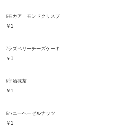
6モカアーモンドクリスプ
￥1
7ラズベリーチーズケーキ
￥1
6宇治抹茶
￥1
6ハニーヘーゼルナッツ
￥1