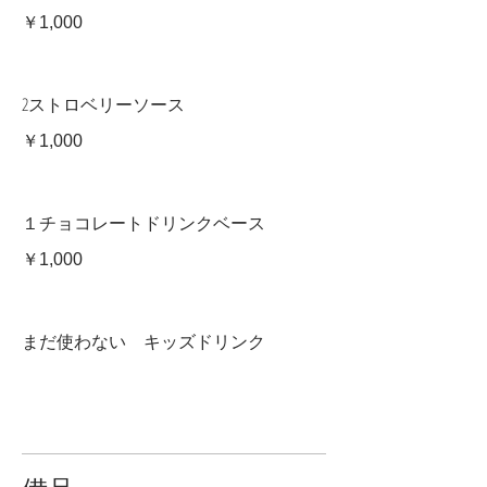
￥1,000
2ストロベリーソース
￥1,000
１チョコレートドリンクベース
￥1,000
まだ使わない キッズドリンク