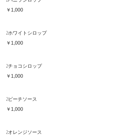
￥1,000
2ホワイトシロップ
￥1,000
2チョコシロップ
￥1,000
2ピーチソース
￥1,000
2オレンジソース