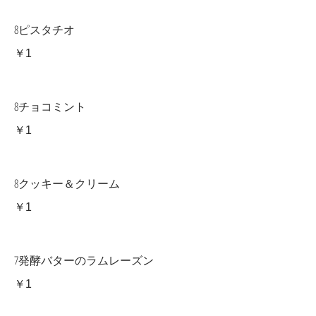
8ピスタチオ
￥1
8チョコミント
￥1
8クッキー＆クリーム
￥1
7発酵バターのラムレーズン
￥1