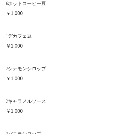
6ホットコーヒー豆
￥1,000
1デカフェ豆
￥1,000
2シナモンシロップ
￥1,000
2キャラメルソース
￥1,000
2バニラシロップ