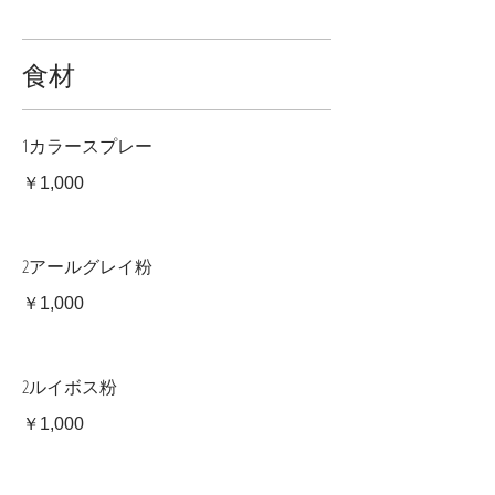
食材
1カラースプレー
￥1,000
2アールグレイ粉
￥1,000
2ルイボス粉
￥1,000