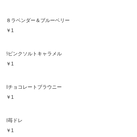
８ラベンダー＆ブルーベリー
￥1
9ピンクソルトキャラメル
￥1
8チョコレートブラウニー
￥1
8苺ドレ
￥1