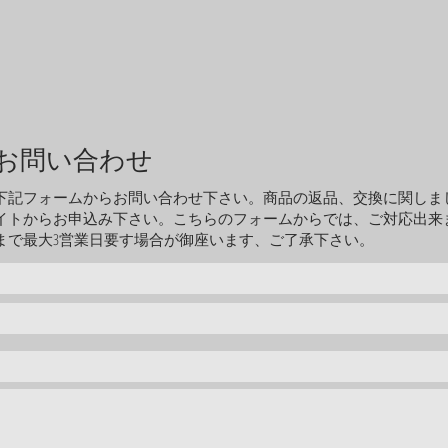
​お問い合わせ
下記フォームからお問い合わせ下さい。商品の返品、交換に関しま
イトからお申込み下さい。こちらのフォームからでは、ご対応出来
まで最大3営業日要す場合が御座います、ご了承下さい。