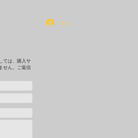
ログイン
しては、購入サ
ません。ご返信