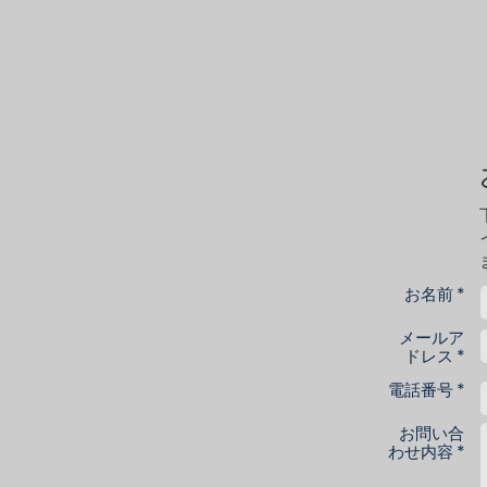
お名前 *
メールア
ドレス *
電話番号 *
お問い合
わせ内容 *