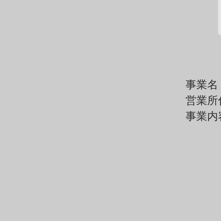
​事業名 
​営業所
事業内